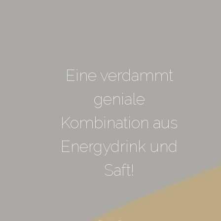
Eine verdammt
geniale
Kombination aus
Energydrink und
Saft!