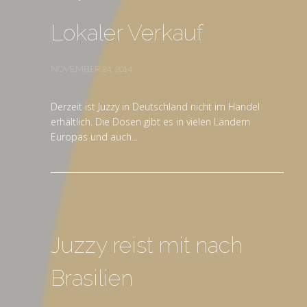
Lokaler Verkauf
NOVEMBER 24, 2014
Derzeit ist Juzzy in Deutschland nicht im Handel
erhältlich. Die Dosen gibt es in vielen Ländern
Europas und auch...
Juzzy reist mit nach
Brasilien