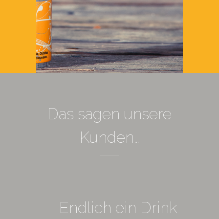
Das sagen unsere
Kunden…
Endlich ein Drink