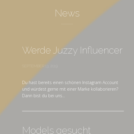
News
Werde Juzzy Influencer
SEPTEMBER 13, 2019
Du hast bereits einen schönen Instagram Account
und würdest gerne mit einer Marke kollaborieren?
Dann bist du bei uns...
Models gesucht