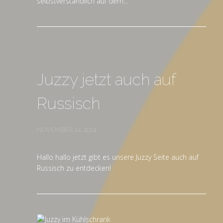
selbstverständlich auf dem...
Juzzy jetzt auch auf
Russisch
NOVEMBER 24, 2014
Hallo hallo jetzt gibt es unsere Juzzy Seite auch auf
Russisch zu entdecken!