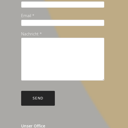
Email *
Nachricht *
Unser Office