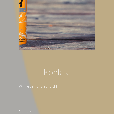
Kontakt
Wir freuen uns auf dich!
Name *