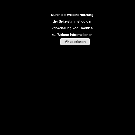
Durch die weitere Nutzung
der Seite stimmst du der
Verwendung von Cookies
zu.
Weitere Informationen
Akzeptieren