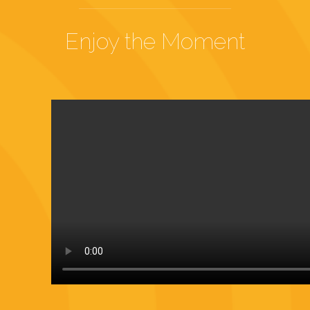
Enjoy the Moment