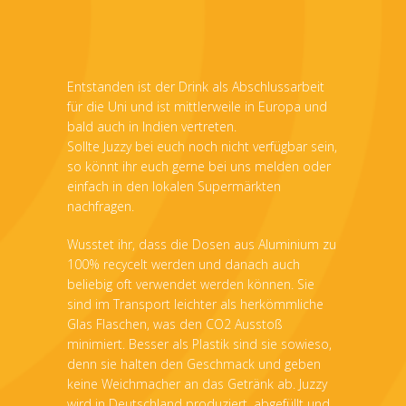
Entstanden ist der Drink als Abschlussarbeit
für die Uni und ist mittlerweile in Europa und
bald auch in Indien vertreten.
Sollte Juzzy bei euch noch nicht verfügbar sein,
so könnt ihr euch gerne bei uns melden oder
einfach in den lokalen Supermärkten
nachfragen.
Wusstet ihr, dass die Dosen aus Aluminium zu
100% recycelt werden und danach auch
beliebig oft verwendet werden können. Sie
sind im Transport leichter als herkömmliche
Glas Flaschen, was den CO2 Ausstoß
minimiert. Besser als Plastik sind sie sowieso,
denn sie halten den Geschmack und geben
keine Weichmacher an das Getränk ab. Juzzy
wird in Deutschland produziert, abgefüllt und