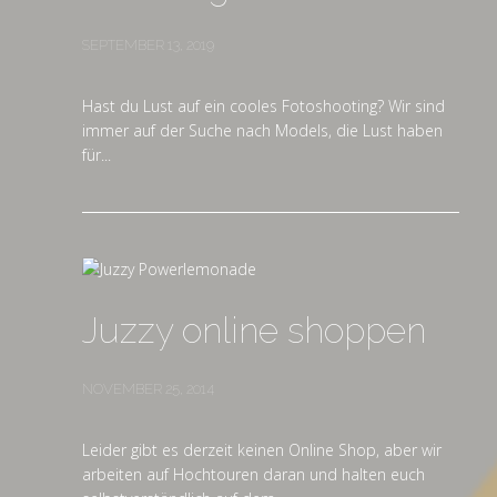
SEPTEMBER 13, 2019
Hast du Lust auf ein cooles Fotoshooting? Wir sind
immer auf der Suche nach Models, die Lust haben
für...
Juzzy online shoppen
NOVEMBER 25, 2014
Leider gibt es derzeit keinen Online Shop, aber wir
arbeiten auf Hochtouren daran und halten euch